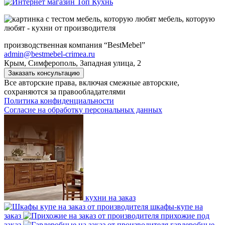
мебель, которую
любят - кухни от производителя
производственная компания “BestMebel”
admin@bestmebel-crimea.ru
Крым, Симферополь, Западная улица, 2
Заказать консультацию
Все авторские права, включая смежные авторские,
сохраняются за правообладателями
Политика конфиденциальности
Согласие на обработку персональных данных
кухни на заказ
шкафы-купе на
заказ
прихожие под
заказ
гардеробные