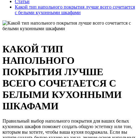
Статьи
Какой тип напольного покрытия лучше всего сочетается
с белыми кухонными шкафами
КАКОЙ ТИП
НАПОЛЬНОГО
ПОКРЫТИЯ ЛУЧШЕ
ВСЕГО СОЧЕТАЕТСЯ С
БЕЛЫМИ КУХОННЫМИ
ШКАФАМИ
Правильный выбор напольного покрытия для ваших белых
кухонных шкафов поможет создать общую эстетику или тон,
которым вы хотите, чтобы ваша кухня подражала. Если вы
хотите создать белую кухню на заказ, знание основ напольных