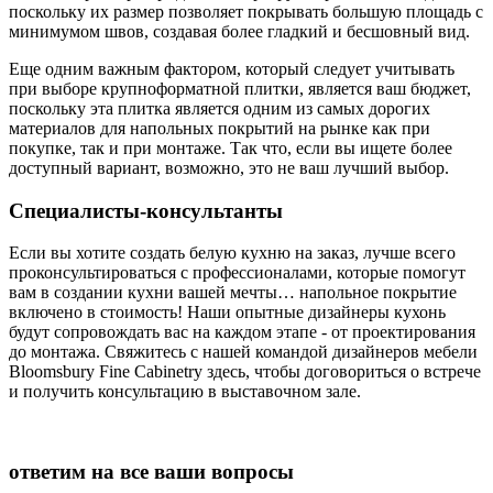
поскольку их размер позволяет покрывать большую площадь с
минимумом швов, создавая более гладкий и бесшовный вид.
Еще одним важным фактором, который следует учитывать
при выборе крупноформатной плитки, является ваш бюджет,
поскольку эта плитка является одним из самых дорогих
материалов для напольных покрытий на рынке как при
покупке, так и при монтаже. Так что, если вы ищете более
доступный вариант, возможно, это не ваш лучший выбор.
Специалисты-консультанты
Если вы хотите создать белую кухню на заказ, лучше всего
проконсультироваться с профессионалами, которые помогут
вам в создании кухни вашей мечты… напольное покрытие
включено в стоимость! Наши опытные дизайнеры кухонь
будут сопровождать вас на каждом этапе - от проектирования
до монтажа. Свяжитесь с нашей командой дизайнеров мебели
Bloomsbury Fine Cabinetry здесь, чтобы договориться о встрече
и получить консультацию в выставочном зале.
ответим на все ваши вопросы