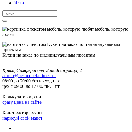
Ялта
мебель, которую
любят
Кухни на заказ по индивидуальным проектам
Крым, Симферополь, Западная улица, 2
admin@bestmebel-crimea.ru
08:00 до 20:00 без выходных
цех с 09.00 до 17:00, пн. - пт.
Калькулятор кухни
сразу цена на сайте
Конструктор кухни
нарисуй свой макет