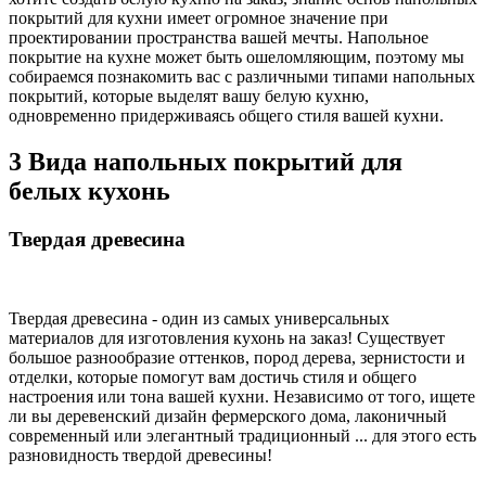
покрытий для кухни имеет огромное значение при
проектировании пространства вашей мечты. Напольное
покрытие на кухне может быть ошеломляющим, поэтому мы
собираемся познакомить вас с различными типами напольных
покрытий, которые выделят вашу белую кухню,
одновременно придерживаясь общего стиля вашей кухни.
3 Вида напольных покрытий для
белых кухонь
Твердая древесина
Твердая древесина - один из самых универсальных
материалов для изготовления кухонь на заказ! Существует
большое разнообразие оттенков, пород дерева, зернистости и
отделки, которые помогут вам достичь стиля и общего
настроения или тона вашей кухни. Независимо от того, ищете
ли вы деревенский дизайн фермерского дома, лаконичный
современный или элегантный традиционный ... для этого есть
разновидность твердой древесины!