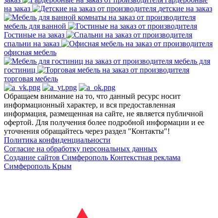
на заказ
детские на заказ
мебель для ванной
Гостиные на заказ
спальни на заказ
офисная мебель
мебель для
гостиниц
торговая мебель
Обращаем внимание на то, что данный ресурс носит
информационный характер, и вся предоставленная
информация, размещенная на сайте, не является публичной
офертой. Для получения более подробной информации и ее
уточнения обращайтесь через раздел "Контакты"!
Политика конфиденциальности
Согласие на обработку персональных данных
Создание сайтов Симферополь
Контекстная реклама
Симферополь Крым