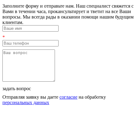
Заполните форму и отправьте нам. Наш специалист свяжется с
Вами в течении часа, прокансультирует и тветит на все Ваши
вопросы. Мы всегда рады в оказании помощи нашим будущим
клиентам.
*
задать вопрос
Отправляя заявку вы даете
согласие
на обработку
персональных данных