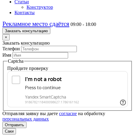
Статьи
Конструктор
Контакты
Рекламное место сдаётся
09:00 - 18:00
Заказать консультацию
×
Заказать консультацию
Телефон
Имя
Captcha
Пройдите проверку
Отправляя заявку вы даете
согласие
на обработку
персональных данных
Отправить
Саки