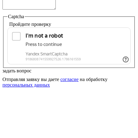
Captcha
Пройдите проверку
задать вопрос
Отправляя заявку вы даете
согласие
на обработку
персональных данных