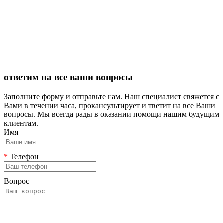
ответим на все ваши вопросы
Заполните форму и отправьте нам. Наш специалист свяжется с
Вами в течении часа, прокансультирует и тветит на все Ваши
вопросы. Мы всегда рады в оказании помощи нашим будущим
клиентам.
Имя
*
Телефон
Вопрос