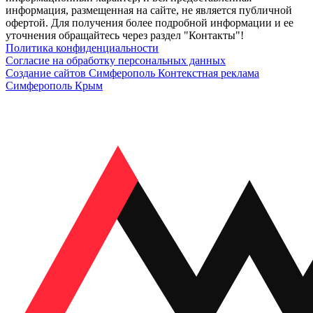
информация, размещенная на сайте, не является публичной
офертой. Для получения более подробной информации и ее
уточнения обращайтесь через раздел "Контакты"!
Политика конфиденциальности
Согласие на обработку персональных данных
Создание сайтов Симферополь
Контекстная реклама
Симферополь Крым