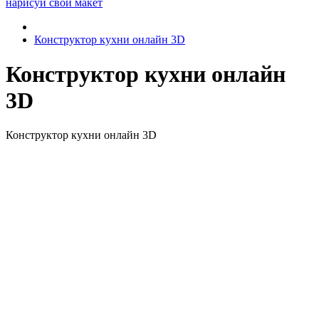
нарисуй свой макет
Конструктор кухни онлайн 3D
Конструктор кухни онлайн
3D
Конструктор кухни онлайн 3D