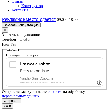
Статьи
Конструктор
Контакты
Рекламное место сдаётся
09:00 - 18:00
Заказать консультацию
×
Заказать консультацию
Телефон
Имя
Captcha
Пройдите проверку
Отправляя заявку вы даете
согласие
на обработку
персональных данных
Отправить
Саки