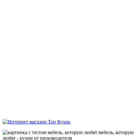
мебель, которую
любят - кухни от производителя