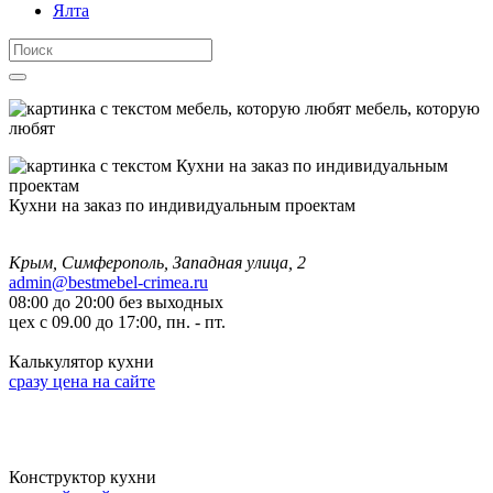
Ялта
мебель, которую
любят
Кухни на заказ по индивидуальным проектам
Крым, Симферополь, Западная улица, 2
admin@bestmebel-crimea.ru
08:00 до 20:00 без выходных
цех с 09.00 до 17:00, пн. - пт.
Калькулятор кухни
сразу цена на сайте
Конструктор кухни