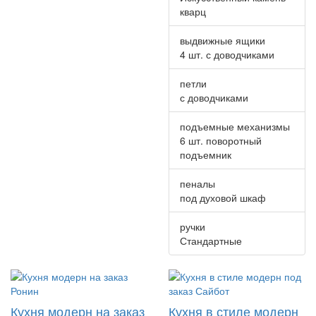
кварц
выдвижные ящики
4 шт. с доводчиками
петли
с доводчиками
подъемные механизмы
6 шт. поворотный
подъемник
пеналы
под духовой шкаф
ручки
Стандартные
Кухня модерн на заказ
Кухня в стиле модерн