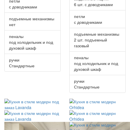
петли
6 шт. с доводчиками
с доводчиками
петли
подъемные механизмы
с доводчиками
нет
подъемные механизмы
пеналы
2 шт. подъемный
под холодильник и под
газовый
духовой шкаф
пеналы
ручки
под холодильник и под
Стандартные
духовой шкаф
ручки
Стандартные