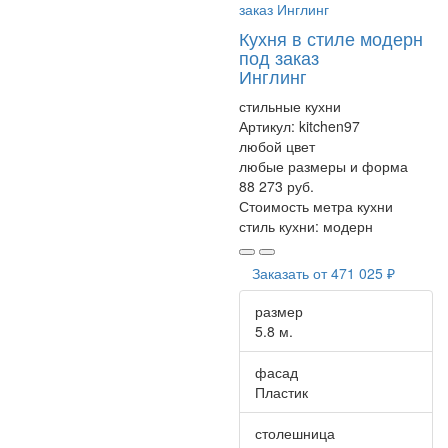
Кухня в стиле модерн
под заказ
Инглинг
стильные кухни
Артикул:
kitchen97
любой цвет
любые размеры и форма
88 273 руб.
Стоимость метра кухни
стиль кухни:
модерн
Заказать от
471 025 ₽
размер
5.8 м.
фасад
Пластик
столешница