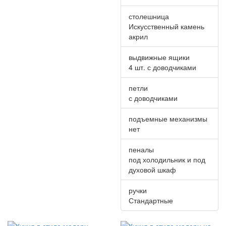
столешница
Искусственный камень
акрил
выдвижные ящики
4 шт. с доводчиками
петли
с доводчиками
подъемные механизмы
нет
пеналы
под холодильник и под
духовой шкаф
ручки
Стандартные