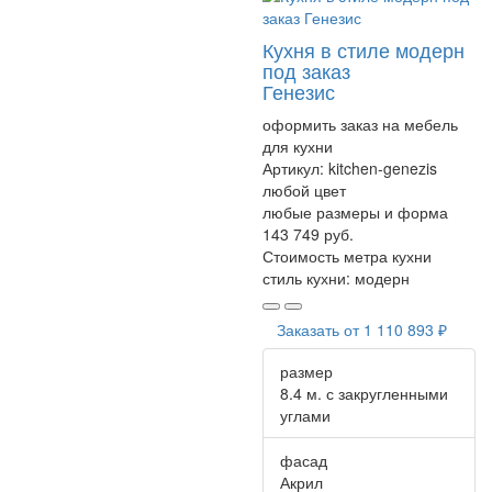
Кухня в стиле модерн
под заказ
Генезис
оформить заказ на мебель
для кухни
Артикул:
kitchen-genezis
любой цвет
любые размеры и форма
143 749 руб.
Стоимость метра кухни
стиль кухни:
модерн
Заказать от
1 110 893 ₽
размер
8.4 м. с закругленными
углами
фасад
Акрил