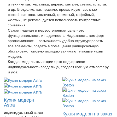
и техники как: керамика, дерево, металл, стекло, пластик
и др. В отделке, как правило, превалируют светлые
спокойные тона: молочный, кремовый, кофейный,
желтый, не рекомендуется использовать контрастные
сочетания.
Самая главная и первостепенная цель - это
функциональность и надежность. Надежность, комфорт,
эргономичность - возможность удобно структурировать
все элементы, создать в помещении универсальную
обстановку. Топовую позицию занимают угловые кухни
модерн.
Каждая модель коллекции ярко подчеркивает
индивидуальность владельца, создает нужную атмосферу
и уют.
Кухня модерн
Astra
индивидуальный заказ
Кухня модерн на заказ