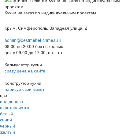
Кухни на заказ по индивидуальным проектам
Крым, Симферополь, Западная улица, 2
admin@bestmebel-crimea.ru
08:00 до 20:00 без выходных
цех с 09.00 до 17:00, пн. - пт.
Калькулятор кухни
сразу цена на сайте
Конструктор кухни
нарисуй свой макет
цвет
под дерево
с фотопечатью
белый
синий
черный
желтый