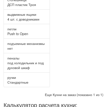
ДСП пластик Троя
выдвижные ящики
4 шт. с доводчиками
петли
Push to Open
подъемные механизмы
нет
пеналы
под холодильник и под
духовой шкаф
ручки
Стандартные
Еще Кухни на заказ (показано 1 из 1)
Калькулятор расчета кухни: