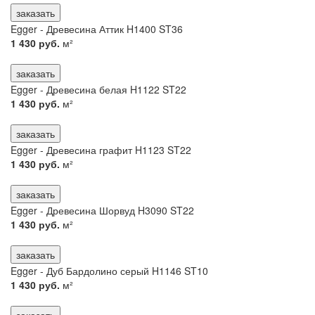
заказать
Egger - Древесина Аттик H1400 ST36
1 430 руб.
м²
заказать
Egger - Древесина белая H1122 ST22
1 430 руб.
м²
заказать
Egger - Древесина графит H1123 ST22
1 430 руб.
м²
заказать
Egger - Древесина Шорвуд H3090 ST22
1 430 руб.
м²
заказать
Egger - Дуб Бардолино серый H1146 ST10
1 430 руб.
м²
заказать