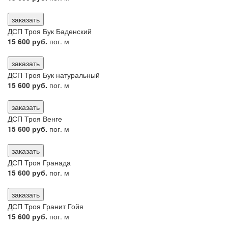
заказать
ДСП Троя Бук Баденский
15 600 руб.
пог. м
заказать
ДСП Троя Бук натуральный
15 600 руб.
пог. м
заказать
ДСП Троя Венге
15 600 руб.
пог. м
заказать
ДСП Троя Гранада
15 600 руб.
пог. м
заказать
ДСП Троя Гранит Гойя
15 600 руб.
пог. м