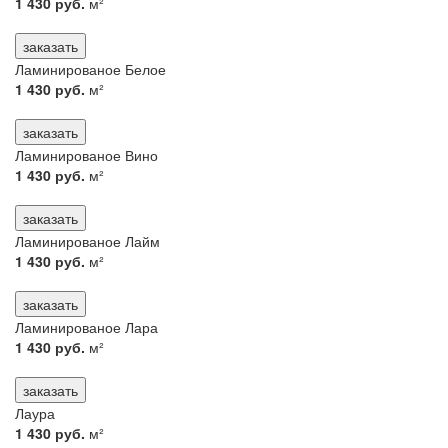
1 430 руб.
м²
заказать
Ламинированое Белое
1 430 руб.
м²
заказать
Ламинированое Вино
1 430 руб.
м²
заказать
Ламинированое Лайм
1 430 руб.
м²
заказать
Ламинированое Лара
1 430 руб.
м²
заказать
Лаура
1 430 руб.
м²