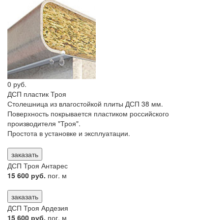
0 руб.
ДСП пластик Троя
Столешница из влагостойкой плиты ДСП 38 мм.
Поверхность покрывается пластиком российского
производителя "Троя".
Простота в установке и эксплуатации.
заказать
ДСП Троя Антарес
15 600 руб.
пог. м
заказать
ДСП Троя Ардезия
15 600 руб.
пог. м