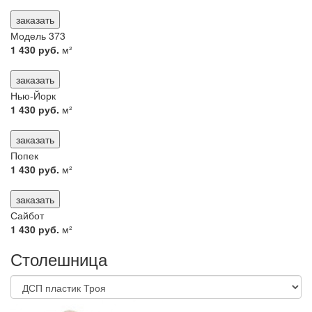
заказать
Модель 373
1 430 руб.
м²
заказать
Нью-Йорк
1 430 руб.
м²
заказать
Попек
1 430 руб.
м²
заказать
Сайбот
1 430 руб.
м²
Столешница