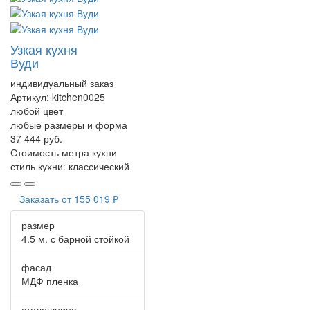
Узкая кухня
Вуди
индивидуальный заказ
Артикул:
kitchen0025
любой цвет
любые размеры и форма
37 444 руб.
Стоимость метра кухни
стиль кухни:
классический
Заказать от
155 019 ₽
размер
4.5 м. с барной стойкой
фасад
МДФ пленка
столешница