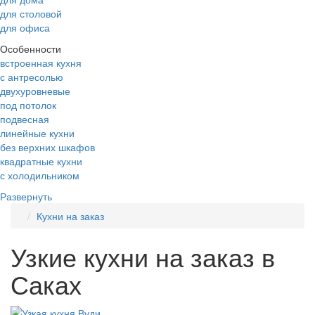
для столовой
для офиса
Особенности
встроенная кухня
с антресолью
двухуровневые
под потолок
подвесная
линейные кухни
без верхних шкафов
квадратные кухни
с холодильником
Развернуть
Кухни на заказ
Узкие кухни на заказ в
Саках