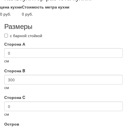
цена кухни
Стоимость метра кухни
0 руб.
0 руб.
Размеры
с барной стойкой
Сторона А
см
Сторона B
см
Сторона C
см
Остров