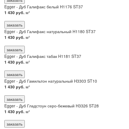
Egger - Дуб Галифакс белый H1176 ST37
1 430 руб.
м²
заказать
Egger - Дуб Галифакс натуральный H1180 ST37
1 430 руб.
м²
заказать
Egger - Дуб Галифакс табак H1181 ST37
1 430 руб.
м²
заказать
Egger - Дуб Гамильтон натуральный H3303 ST10
1 430 руб.
м²
заказать
Egger - Дуб Гладстоун серо-бежевый H3326 ST28
1 430 руб.
м²
заказать