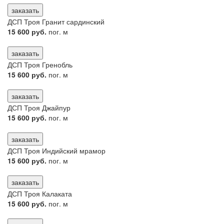
заказать
ДСП Троя Гранит сардинский
15 600 руб.
пог. м
заказать
ДСП Троя Гренобль
15 600 руб.
пог. м
заказать
ДСП Троя Джайпур
15 600 руб.
пог. м
заказать
ДСП Троя Индийский мрамор
15 600 руб.
пог. м
заказать
ДСП Троя Калаката
15 600 руб.
пог. м