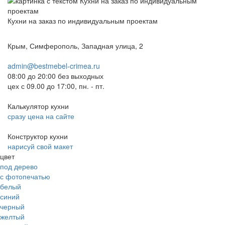
Кухни на заказ по индивидуальным проектам
Крым, Симферополь, Западная улица, 2
admin@bestmebel-crimea.ru
08:00 до 20:00 без выходных
цех с 09.00 до 17:00, пн. - пт.
Калькулятор кухни
сразу цена на сайте
Конструктор кухни
нарисуй свой макет
цвет
под дерево
с фотопечатью
белый
синий
черный
желтый