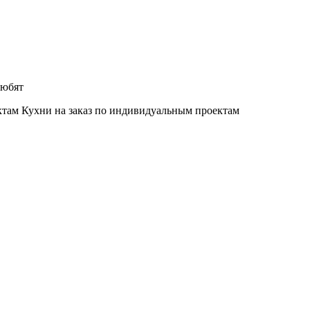
любят
Кухни на заказ по индивидуальным проектам