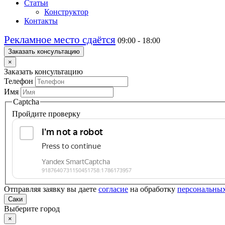
Статьи
Конструктор
Контакты
Рекламное место сдаётся
09:00 - 18:00
Заказать консультацию
×
Заказать консультацию
Телефон
Имя
Captcha
Пройдите проверку
Отправляя заявку вы даете
согласие
на обработку
персональны
Саки
Выберите город
×