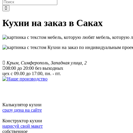
Кухни на заказ в Саках
мебель, которую 
Крым, Симферополь, Западная улица, 2
08:00 до 20:00 без выходных
цех с 09.00 до 17:00, пн. - пт.
Калькулятор кухни
сразу цена на сайте
Конструктор кухни
нарисуй свой макет
собственное