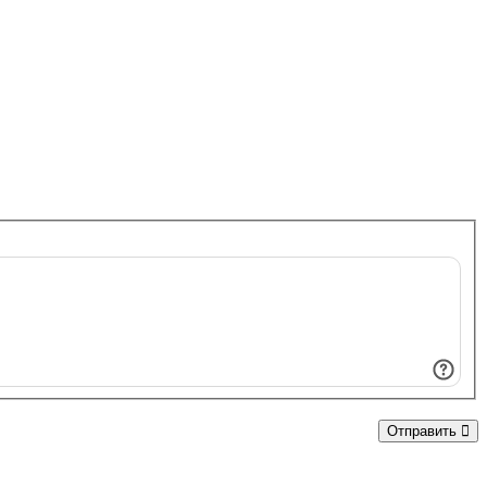
Отправить