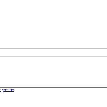
х данных