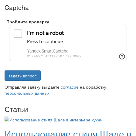
Captcha
Пройдите проверку
задать вопрос
Отправляя заявку вы даете
согласие
на обработку
персональных данных
Статьи
Использование стиля Шале в