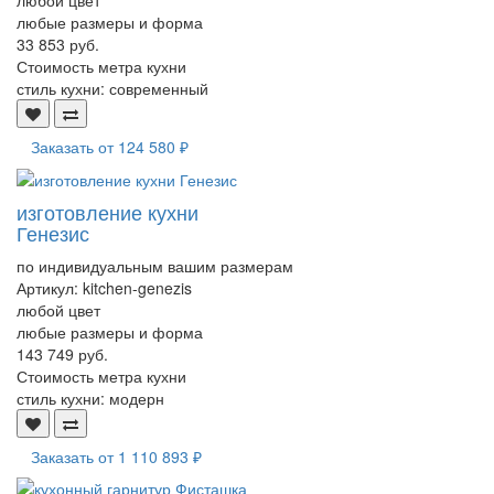
любой цвет
любые размеры и форма
33 853 руб.
Стоимость метра кухни
стиль кухни:
современный
Заказать от
124 580 ₽
изготовление кухни
Генезис
по индивидуальным вашим размерам
Артикул:
kitchen-genezis
любой цвет
любые размеры и форма
143 749 руб.
Стоимость метра кухни
стиль кухни:
модерн
Заказать от
1 110 893 ₽