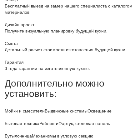
Бесплатный выезд на замер нашего специалиста с каталогом
материалов.
Дизайн проект
Получите визуальную планировку будущей кухни.
Смета
Детальный расчет стоимости изготовления будущей кухни.
Гарантия
3 года гарантии на изготовленную кухню.
Дополнительно можно
установить:
Мойки и смесители
Выдвижные системы
Освещение
Бытовая техника
Рейлинги
Фартук, стеновая панель
Бутылочница
Механизмы в угловую секцию