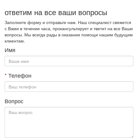
ответим на все ваши вопросы
Заполните форму и отправьте нам. Наш специалист свяжется
с Вами в течении часа, прокансультирует и тветит на все Ваши
вопросы. Мы всегда рады в оказании помощи нашим будущим
клиентам.
Имя
*
Телефон
Вопрос