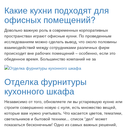
Какие кухни подходят для
офисных помещений?
Довольно важную роль в современных корпоративных
пространствах играют офисные кухни. По проведенным
исследованиям можно сделать вывод, что около половины
взаимодействий между сотрудниками различных фирм
происходит вне рабочих помещений – особенно, если это
обеденное время. Большинство компаний не за
Отделка фурнитуры
кухонного шкафа
Независимо от того, обновляете ли вы устаревшую кухню или
строите совершенно новую с нуля, есть множество вещей,
которые вам нужно учитывать. Что касается цветов, тематики,
светильников и бытовой техники... список “дел” может
показаться бесконечным! Одно из самых важных решений,