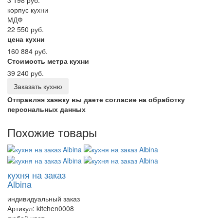
3 198 руб.
корпус кухни
МДФ
22 550 руб.
цена кухни
160 884 руб.
Стоимость метра кухни
39 240 руб.
Заказать кухню
Отправляя заявку вы даете согласие на обработку
персональных данных
Похожие товары
кухня на заказ
Albina
индивидуальный заказ
Артикул:
kitchen0008
любой цвет