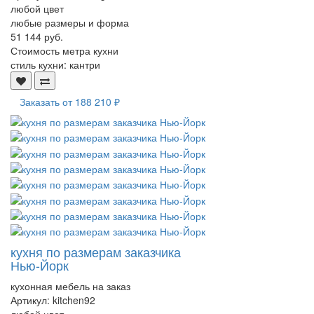
любой цвет
любые размеры и форма
51 144 руб.
Стоимость метра кухни
стиль кухни:
кантри
Заказать от
188 210 ₽
кухня по размерам заказчика
Нью-Йорк
кухонная мебель на заказ
Артикул:
kitchen92