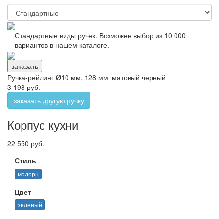
Стандартные виды ручек. Возможен выбор из 10 000
вариантов в нашем каталоге.
заказать
Ручка-рейлинг Ø10 мм, 128 мм, матовый черный
3 198 руб.
заказать другую ручку
Корпус кухни
22 550 руб.
Стиль
модерн
Цвет
зеленый