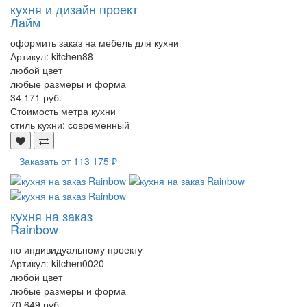
кухня и дизайн проект
Лайм
оформить заказ на мебель для кухни
Артикул:
kitchen88
любой цвет
любые размеры и форма
34 171 руб.
Стоимость метра кухни
стиль кухни:
современный
Заказать от
113 175 ₽
кухня на заказ
Rainbow
по индивидуальному проекту
Артикул:
kitchen0020
любой цвет
любые размеры и форма
70 649 руб.