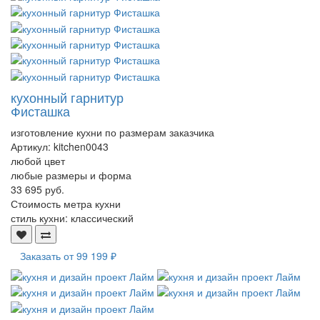
кухонный гарнитур
Фисташка
изготовление кухни по размерам заказчика
Артикул:
kitchen0043
любой цвет
любые размеры и форма
33 695 руб.
Стоимость метра кухни
стиль кухни:
классический
Заказать от
99 199 ₽