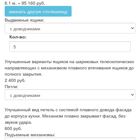
6.1 м. = 95 160 руб.
заказать другую столешницу
Выдвижные ящики:
Кол-во:
Улучшенные варианты ящиков на шариковых телескопических
направляющих с механизмом плавного втягивания ящиков до
полного закрытия.
2 400 руб.
Петли:
Улучшенный вид петель с системой плавного довода фасада
до корпуса кухни. Механизм плавно закрывает фасад, без
звуков удара.
600 руб.
Подъемные механизмы: