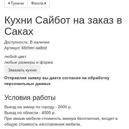
Тунечи
Фиола
Кухни Сайбот на заказ в
Саках
Доступность: В наличии
Артикул:
kitchen-saibot
любой цвет
любые размеры и форма
Заказать кухню
Отправляя заявку вы даете согласие на обработку
персональных данных
Условия работы
Выезд на замер по городу - 2000 р.
Выезд по области - 4000 р.
При заказе мебели стоимость замера бесплатная, входит в
общую стоимость изготовления мебели.