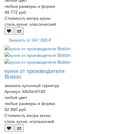
любые размеры и форма
49 772 руб.
Стоимость метра кухни
стиль кухни:
классический
Заказать от
247 268 ₽
кухня от производителя
Boston
заказать кухонный гарнитур
Артикул:
kitchen0182
любой цвет
любые размеры и форма
52 890 руб.
Стоимость метра кухни
стиль кухни:
итальянский