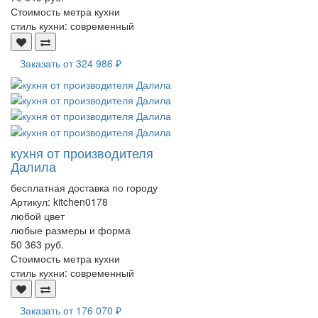
Стоимость метра кухни
стиль кухни:
современный
Заказать от
324 986 ₽
кухня от производителя
Далила
бесплатная доставка по городу
Артикул:
kitchen0178
любой цвет
любые размеры и форма
50 363 руб.
Стоимость метра кухни
стиль кухни:
современный
Заказать от
176 070 ₽