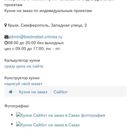
Кухни на заказ по индивидуальным проектам
Крым, Симферополь, Западная улица, 2
admin@bestmebel-crimea.ru
08:00 до 20:00 без выходных
цех с 09.00 до 17:00, пн. - пт.
Калькулятор кухни
сразу цена на сайте
Конструктор кухни
нарисуй свой макет
Кухни на заказ
Сайбот
Фотографии: