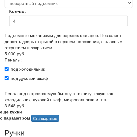
Кол-во:
Подъемные механизмы для верхних фасадов. Позволяет
держать дверь открытой в верхнем положении, с плавным
открытием и закрытием.
5 000 руб.
Пеналы:
под холодильник
под духовой шкаф
Пенал под встраиваемую бытовую технику, такую как
холодильник, духовой шкаф, микроволновка и .т.п.
3 548 руб.
еще кухни
с параметром
Стандартные
Ручки