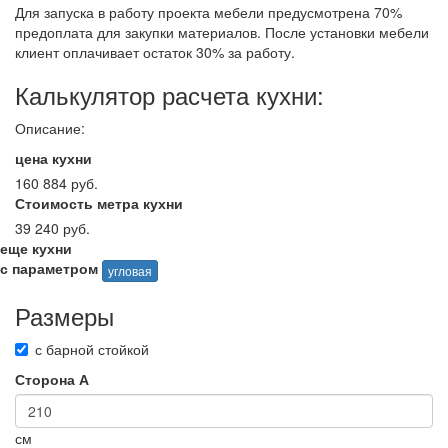
Для запуска в работу проекта мебели предусмотрена 70%
предоплата для закупки материалов. После установки мебели
клиент оплачивает остаток 30% за работу.
Калькулятор расчета кухни:
Описание:
цена кухни
160 884 руб.
Стоимость метра кухни
39 240 руб.
еще кухни
с параметром
угловая
Размеры
с барной стойкой
Сторона А
см