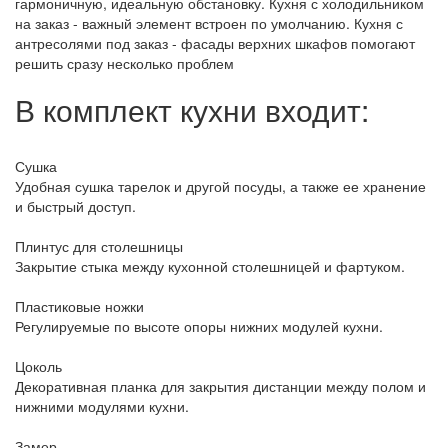
гармоничную, идеальную обстановку. Кухня с холодильником
на заказ - важный элемент встроен по умолчанию. Кухня с
антресолями под заказ - фасады верхних шкафов помогают
решить сразу несколько проблем
В комплект кухни входит:
Сушка
Удобная сушка тарелок и другой посуды, а также ее хранение
и быстрый доступ.
Плинтус для столешницы
Закрытие стыка между кухонной столешницей и фартуком.
Пластиковые ножки
Регулируемые по высоте опоры нижних модулей кухни.
Цоколь
Декоративная планка для закрытия дистанции между полом и
нижними модулями кухни.
Замер