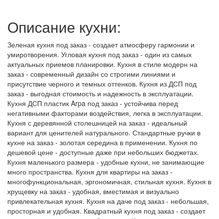
Описание кухни:
Зеленая кухня под заказ - создает атмосферу гармонии и
умиротворения. Угловая кухня под заказ - один из самых
актуальных приемов планировки. Кухня в стиле модерн на
заказ - современный дизайн со строгими линиями и
присутствие черного и темных оттенков. Кухня из ДСП под
заказ - выгодная стоимость и надежность в эксплуатации.
Кухня ДСП пластик Arpa под заказ - устойчива перед
негативными факторами воздействия, легка в эксплуатации.
Кухня с деревянной столешницей на заказ - идеальный
вариант для ценителей натурального. Стандартные ручки в
кухне на заказ - золотая середина в применении. Кухня по
дешевой цене - доступные даже при небольших бюджетах.
Кухня маленького размера - удобные кухни, не занимающие
много пространства. Кухня для квартиры на заказ -
многофункциональная, эргономичная, стильная кухня. Кухня в
хрущевку на заказ - удобная, вместимая и визуально
привлекательная кухня. Кухня на даче под заказ - небольшая,
просторная и удобная. Квадратный кухня под заказ - создает