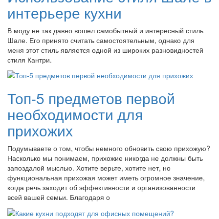
интерьере кухни
В моду не так давно вошел самобытный и интересный стиль
Шале. Его принято считать самостоятельным, однако для
меня этот стиль является одной из широких разновидностей
стиля Кантри.
Топ-5 предметов первой
необходимости для
прихожих
Подумываете о том, чтобы немного обновить свою прихожую?
Насколько мы понимаем, прихожие никогда не должны быть
запоздалой мыслью. Хотите верьте, хотите нет, но
функциональная прихожая может иметь огромное значение,
когда речь заходит об эффективности и организованности
всей вашей семьи. Благодаря о