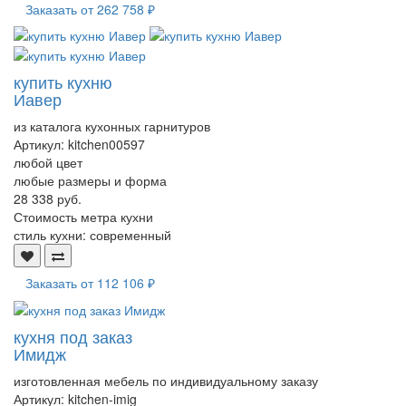
Заказать от
262 758 ₽
купить кухню
Иавер
из каталога кухонных гарнитуров
Артикул:
kitchen00597
любой цвет
любые размеры и форма
28 338 руб.
Стоимость метра кухни
стиль кухни:
современный
Заказать от
112 106 ₽
кухня под заказ
Имидж
изготовленная мебель по индивидуальному заказу
Артикул:
kitchen-imig