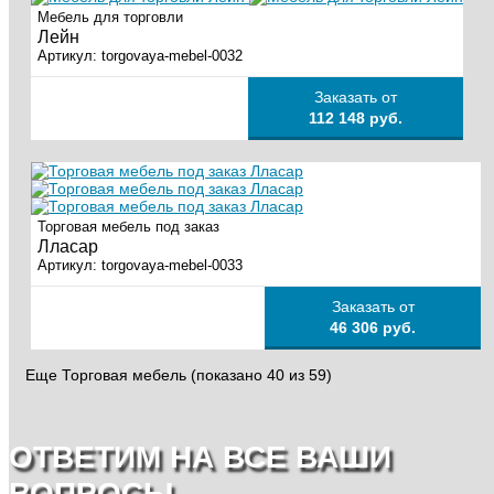
Мебель для торговли
Лейн
Артикул:
torgovaya-mebel-0032
Заказать от
112 148 руб.
Торговая мебель под заказ
Лласар
Артикул:
torgovaya-mebel-0033
Заказать от
46 306 руб.
Еще Торговая мебель (показано 40 из 59)
ОТВЕТИМ НА ВСЕ ВАШИ
ВОПРОСЫ