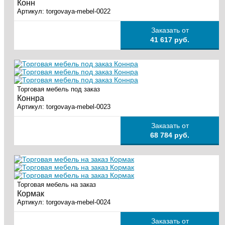
Конн
Артикул:
torgovaya-mebel-0022
Заказать от
41 617 руб.
Торговая мебель под заказ
Коннра
Артикул:
torgovaya-mebel-0023
Заказать от
68 784 руб.
Торговая мебель на заказ
Кормак
Артикул:
torgovaya-mebel-0024
Заказать от