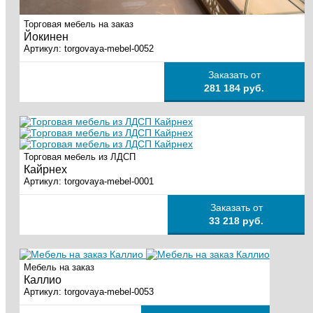
Торговая мебель на заказ
Йокинен
Артикул:
torgovaya-mebel-0052
Заказать от
281 184 руб.
Торговая мебель из ЛДСП
Кайрнех
Артикул:
torgovaya-mebel-0001
Заказать от
33 218 руб.
Мебель на заказ
Каллио
Артикул:
torgovaya-mebel-0053