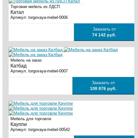
Торговая мебель из ЛДСП
Катал
Артикул:
torgovaya-mebel-0006
Заказать от
74 142 руб.
Мебель на заказ
Катбад
Артикул:
torgovaya-mebel-0007
Заказать от
108 876 руб.
Мебель для торговли
Кауппи
Артикул:
torgovaya-mebel-00542