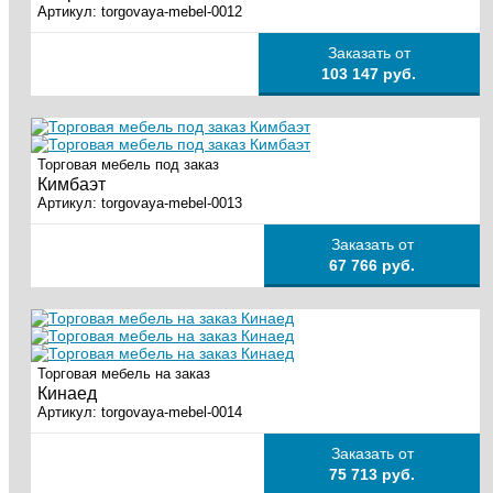
Артикул:
torgovaya-mebel-0012
Заказать от
103 147 руб.
Торговая мебель под заказ
Кимбаэт
Артикул:
torgovaya-mebel-0013
Заказать от
67 766 руб.
Торговая мебель на заказ
Кинаед
Артикул:
torgovaya-mebel-0014
Заказать от
75 713 руб.