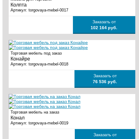
Колпта
Артикул:
torgovaya-mebel-0017
Заказать от
102 164 руб.
Торговая мебель под заказ
Конайре
Артикул:
torgovaya-mebel-0018
Заказать от
76 536 руб.
Торговая мебель на заказ
Конал
Артикул:
torgovaya-mebel-0019
Заказать от