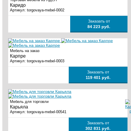
Каридо
Артикул:
torgovaya-mebel-0002
Заказать от
84 223 руб.
Мебель на заказ
Карпре
Артикул:
torgovaya-mebel-0003
Заказать от
119 401 руб.
Мебель для торговли
Карьяла
Артикул:
torgovaya-mebel-00541
Заказать от
302 831 руб.