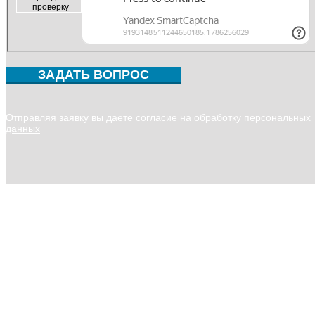
проверку
ЗАДАТЬ ВОПРОС
Отправляя заявку вы даете
согласие
на обработку
персональных
данных