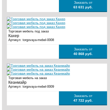
Заказать от
63 631 руб.
Торговая мебель под заказ
Кахер
Артикул:
torgovaya-mebel-0008
Заказать от
40 868 руб.
Торговая мебель на заказ
Кеанмайр
Артикул:
torgovaya-mebel-0009
Заказать от
47 722 руб.