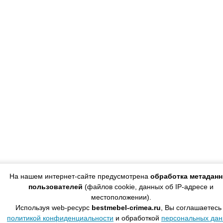
На нашем интернет-сайте предусмотрена
обработка метадан
пользователей
(файлов cookie, данных об IP-адресе и
местоположении).
Используя web-ресурс
bestmebel-crimea.ru
, Вы соглашаетесь
политикой конфиденциальности
и обработкой
персональных да