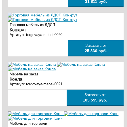
31 811 руб.
Торговая мебель из ЛДСП
Конкрут
Артикул:
torgovaya-mebel-0020
Заказать от
25 836 руб.
Мебель на заказ
Конла
Артикул:
torgovaya-mebel-0021
Заказать от
103 559 руб.
Мебель для торговли