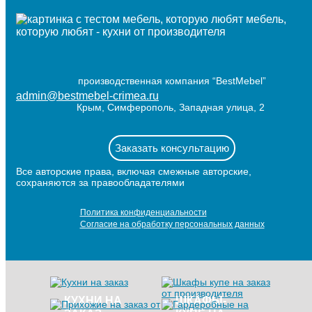
мебель,
которую любят - кухни от производителя
производственная компания “BestMebel”
admin@bestmebel-crimea.ru
Крым, Симферополь, Западная улица, 2
Заказать консультацию
Все авторские права, включая смежные авторские,
сохраняются за правообладателями
Политика конфиденциальности
Согласие на обработку персональных данных
КУХНИ НА
ШКАФЫ-