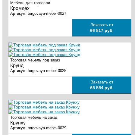
Мебель для торговли
Кромдех
Артикул:
torgovaya-mebel-0027
Заказать от
66 817 руб.
Торговая мебель под заказ
Крунд
Артикул:
torgovaya-mebel-0028
Заказать от
65 554 руб.
Торговая мебель на заказ
Крунху
Артикул:
torgovaya-mebel-0029