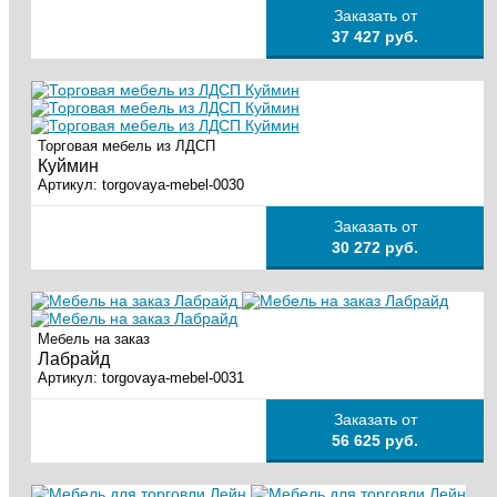
Заказать от
37 427 руб.
Торговая мебель из ЛДСП
Куймин
Артикул:
torgovaya-mebel-0030
Заказать от
30 272 руб.
Мебель на заказ
Лабрайд
Артикул:
torgovaya-mebel-0031
Заказать от
56 625 руб.