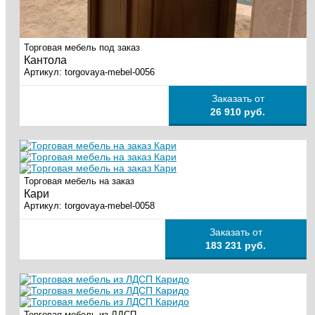
Торговая мебель под заказ
Кантола
Артикул:
torgovaya-mebel-0056
Заказать от
26 910 руб.
Торговая мебель на заказ
Кари
Артикул:
torgovaya-mebel-0058
Заказать от
183 231 руб.
Торговая мебель из ЛДСП