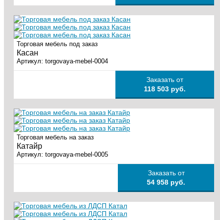
Торговая мебель под заказ
Касан
Артикул:
torgovaya-mebel-0004
Заказать от
118 503 руб.
Торговая мебель на заказ
Катайр
Артикул:
torgovaya-mebel-0005
Заказать от
54 958 руб.