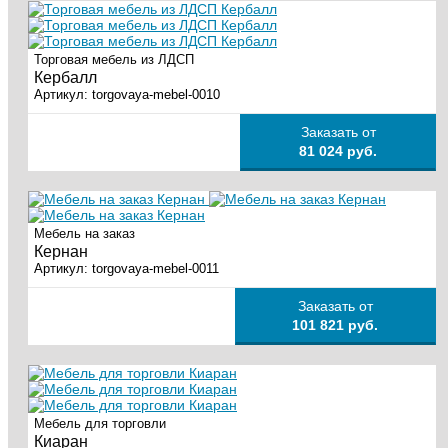
Торговая мебель из ЛДСП
Кербалл
Артикул:
torgovaya-mebel-0010
Заказать от
81 024 руб.
Мебель на заказ
Кернан
Артикул:
torgovaya-mebel-0011
Заказать от
101 821 руб.
Мебель для торговли
Киаран