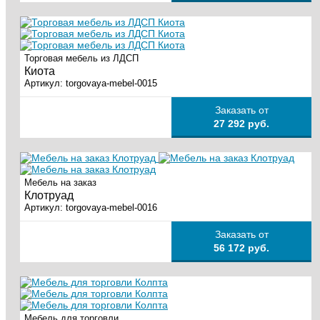
Торговая мебель из ЛДСП
Киота
Артикул:
torgovaya-mebel-0015
Заказать от
27 292 руб.
Мебель на заказ
Клотруад
Артикул:
torgovaya-mebel-0016
Заказать от
56 172 руб.
Мебель для торговли