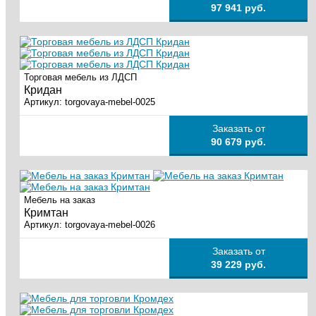
97 941 руб.
Торговая мебель из ЛДСП
Кридан
Артикул:
torgovaya-mebel-0025
Заказать от
90 679 руб.
Мебель на заказ
Кримтан
Артикул:
torgovaya-mebel-0026
Заказать от
39 229 руб.