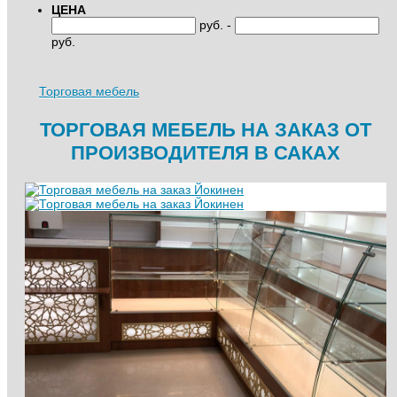
ЦЕНА
руб. -
руб.
Торговая мебель
ТОРГОВАЯ МЕБЕЛЬ НА ЗАКАЗ ОТ
ПРОИЗВОДИТЕЛЯ В САКАХ