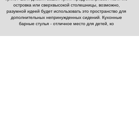
островка или сверхвысокой столешницы, возможно,
разумной идеей будет использовать это пространство для
дополнительных непринужденных сидений. Кухонные
барные стулья - отличное место для детей, ко