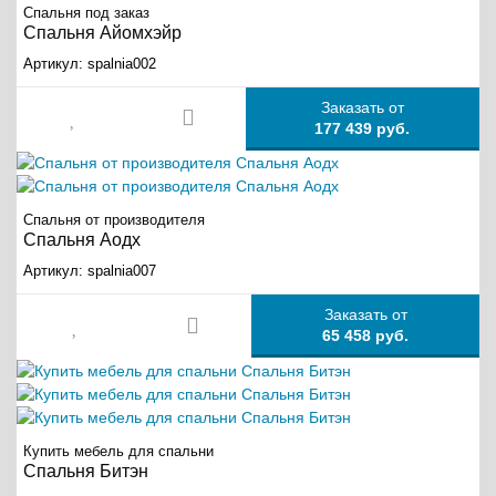
Спальня под заказ
Спальня Айомхэйр
Артикул:
spalnia002
Заказать от
177 439 руб.
Спальня от производителя
Спальня Аодх
Артикул:
spalnia007
Заказать от
65 458 руб.
Купить мебель для спальни
Спальня Битэн