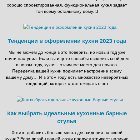
хорошо спроектированная, функциональная кухня задает
тон всему остальному дому. В
Тенденции в оформлении кухни 2023 года
Мы не можем до конца в это поверить, но новый год уже
почти наступил. Если вы ищете способы освежить свой дом
в новом году, кухня - отличное место для начала.
Переделка вашей кухни поднимет настроение всему
вашему дому… И в этом году есть множество невероятных
тенденций, которых стоит ожидать с нет
Как выбрать идеальные кухонные барные
стулья
Хотите добавить больше места для сидения на своей
кухне? Если дизайн вашей кухни предусматривает наличие