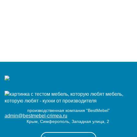
мебель,
которую любят - кухни от производителя
производственная компания “BestMebel”
admin@bestmebel-crimea.ru
Крым, Симферополь, Западная улица, 2