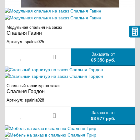
Модульная спальня на заказ
Спальня Гавин
Артикул:
spalnia025
Заказать от
65 356 руб.
Спальный гарнитур на заказ
Спальня Гордон
Артикул:
spalnia028
Заказать от
93 677 руб.