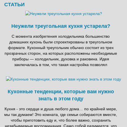
СТАТЬИ
Неужели треугольная кухня устарела?
С момента изобретения холодильника большинство
домашних кухонь были спроектированы в треугольном
формате. Кухонный треугольник обычно состоит из трех
прозрачных сторон, на которых расположены необходимые
приборы — холодильник, духовка и раковина. Идея
заключалась в том, что такая настройка позволял
Кухонные тенденции, которые вам нужно
знать в этом году
Кухня - это сердце и душа любого дома… по крайней мере,
мы так думаем! Это комната, где семьи собираются вместе,
чтобы приготовить еду и, что более важно, сохранить
незабываемые воспоминания. Само собой разумеется, что