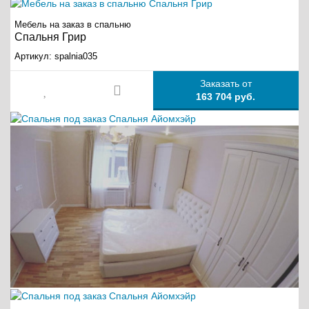
Мебель на заказ в спальню
Спальня Грир
Артикул:
spalnia035
Заказать от
163 704 руб.