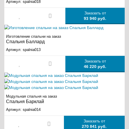
Артикул:
spalnia018
Заказать от
93 940 руб.
Изготовление спальни на заказ
Спальня Баллард
Артикул:
spalnia013
Заказать от
46 220 руб.
Модульная спальня на заказ
Спальня Барклай
Артикул:
spalnia014
Заказать от
270 841 руб.