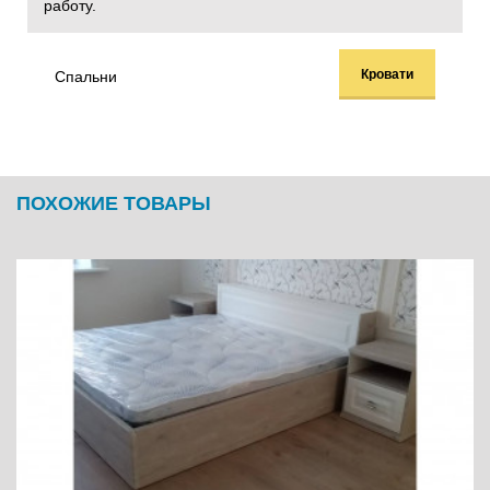
работу.
Кровати
Спальни
ПОХОЖИЕ ТОВАРЫ