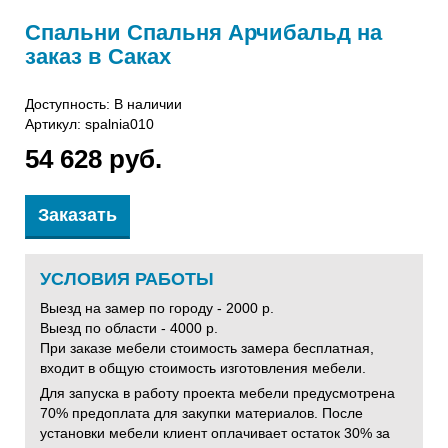
Спальни Спальня Арчибальд на
заказ в Саках
Доступность: В наличии
Артикул:
spalnia010
54 628 руб.
Заказать
УСЛОВИЯ РАБОТЫ
Выезд на замер по городу - 2000 р.
Выезд по области - 4000 р.
При заказе мебели стоимость замера бесплатная,
входит в общую стоимость изготовления мебели.
Для запуска в работу проекта мебели предусмотрена
70% предоплата для закупки материалов. После
установки мебели клиент оплачивает остаток 30% за