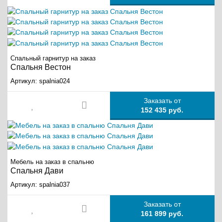
Спальный гарнитур на заказ
Спальня Вестон
Артикул:
spalnia024
Заказать от
152 435 руб.
Мебель на заказ в спальню
Спальня Дави
Артикул:
spalnia037
Заказать от
161 899 руб.