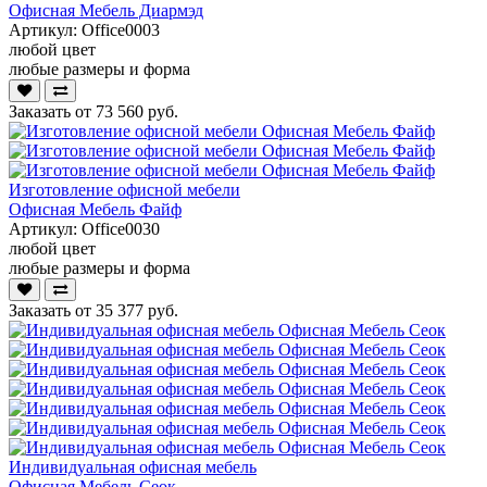
Офисная Мебель Диармэд
Артикул:
Office0003
любой цвет
любые размеры и форма
Заказать от
73 560 руб.
Изготовление офисной мебели
Офисная Мебель Файф
Артикул:
Office0030
любой цвет
любые размеры и форма
Заказать от
35 377 руб.
Индивидуальная офисная мебель
Офисная Мебель Сеок