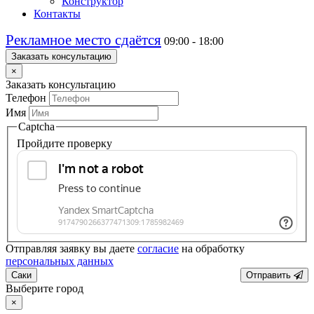
Конструктор
Контакты
Рекламное место сдаётся
09:00 - 18:00
Заказать консультацию
×
Заказать консультацию
Телефон
Имя
Captcha
Пройдите проверку
Отправляя заявку вы даете
согласие
на обработку
персональных данных
Саки
Отправить
Выберите город
×