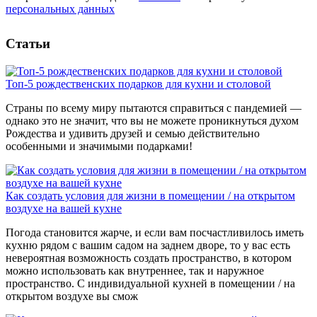
персональных данных
Статьи
Топ-5 рождественских подарков для кухни и столовой
Страны по всему миру пытаются справиться с пандемией —
однако это не значит, что вы не можете проникнуться духом
Рождества и удивить друзей и семью действительно
особенными и значимыми подарками!
Как создать условия для жизни в помещении / на открытом
воздухе на вашей кухне
Погода становится жарче, и если вам посчастливилось иметь
кухню рядом с вашим садом на заднем дворе, то у вас есть
невероятная возможность создать пространство, в котором
можно использовать как внутреннее, так и наружное
пространство. С индивидуальной кухней в помещении / на
открытом воздухе вы смож