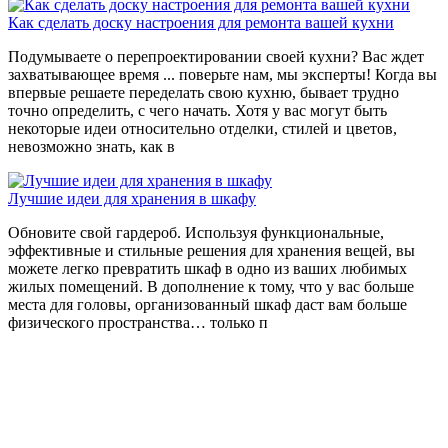
Как сделать доску настроения для ремонта вашей кухни
Подумываете о перепроектировании своей кухни? Вас ждет
захватывающее время ... поверьте нам, мы эксперты! Когда вы
впервые решаете переделать свою кухню, бывает трудно
точно определить, с чего начать. Хотя у вас могут быть
некоторые идеи относительно отделки, стилей и цветов,
невозможно знать, как в
Лучшие идеи для хранения в шкафу
Обновите свой гардероб. Используя функциональные,
эффективные и стильные решения для хранения вещей, вы
можете легко превратить шкаф в одно из ваших любимых
жилых помещений. В дополнение к тому, что у вас больше
места для головы, организованный шкаф даст вам больше
физического пространства… только п