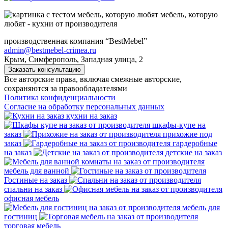
мебель, которую
любят - кухни от производителя
производственная компания “BestMebel”
admin@bestmebel-crimea.ru
Крым, Симферополь, Западная улица, 2
Заказать консультацию
Все авторские права, включая смежные авторские,
сохраняются за правообладателями
Политика конфиденциальности
Согласие на обработку персональных данных
кухни на заказ
шкафы-купе на
заказ
прихожие под
заказ
гардеробные
на заказ
детские на заказ
мебель для ванной
Гостиные на заказ
спальни на заказ
офисная мебель
мебель для
гостиниц
торговая мебель