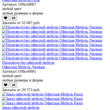
Артикул:
Office0007
любой цвет
любые размеры и форма
Заказать от
52 067 руб.
Производство офисной мебели
Офисная Мебель Джокки
Артикул:
Office0001
любой цвет
любые размеры и форма
Заказать от
29 573 руб.
Заказ офисной мебели