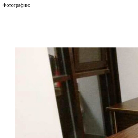
Фотографии: