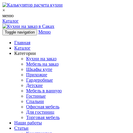
×
меню
Каталог
Меню
Toggle navigation
Главная
Каталог
Категории
Кухни на заказ
Мебель на заказ
Шкафы купе
Прихожие
Гардеробные
Детские
Мебель в ванную
Гостиные
Спальни
Офисная мебель
Для гостиниц
Торговая мебель
Наши работы
Статьи