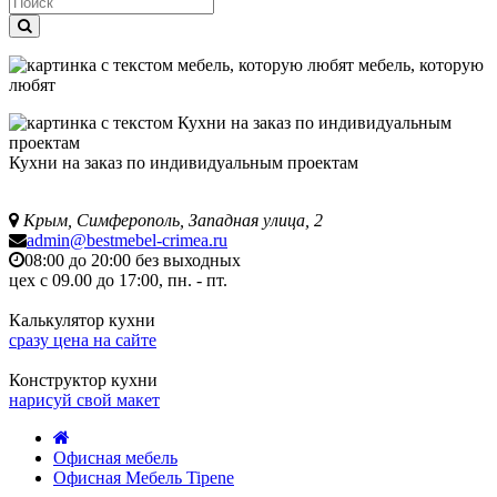
мебель, которую
любят
Кухни на заказ по индивидуальным проектам
Крым, Симферополь, Западная улица, 2
admin@bestmebel-crimea.ru
08:00 до 20:00 без выходных
цех с 09.00 до 17:00, пн. - пт.
Калькулятор кухни
сразу цена на сайте
Конструктор кухни
нарисуй свой макет
Офисная мебель
Офисная Мебель Tipene