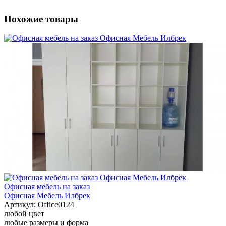
Похожие товары
Офисная мебель на заказ
Офисная Мебель Илбрек
Артикул:
Office0124
любой цвет
любые размеры и форма