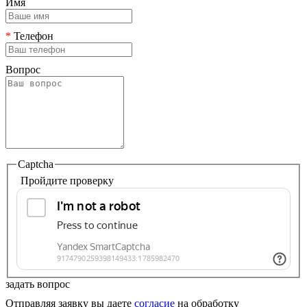
Имя
*
Телефон
Вопрос
Captcha
Пройдите проверку
задать вопрос
Отправляя заявку вы даете
согласие
на обработку