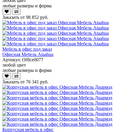
любой цвет
любые размеры и форма
Заказать от
98 852 руб.
Мебель в офис под заказ
Офисная Мебель Ataahua
Артикул:
Office0077
любой цвет
любые размеры и форма
Заказать от
76 341 руб.
Корпусная мебель в офис