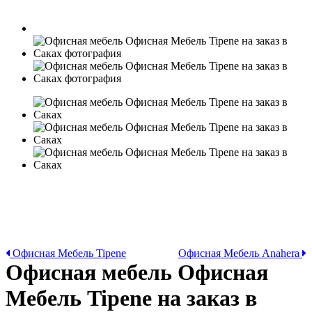
Офисная Мебель Tipene
Офисная Мебель Anahera
Офисная мебель Офисная
Мебель Tipene на заказ в