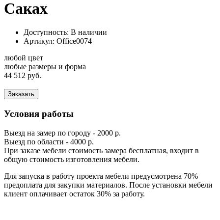
Саках
Доступность: В наличии
Артикул:
Office0074
любой цвет
любые размеры и форма
44 512 руб.
Заказать
Условия работы
Выезд на замер по городу - 2000 р.
Выезд по области - 4000 р.
При заказе мебели стоимость замера бесплатная, входит в
общую стоимость изготовления мебели.
Для запуска в работу проекта мебели предусмотрена 70%
предоплата для закупки материалов. После установки мебели
клиент оплачивает остаток 30% за работу.