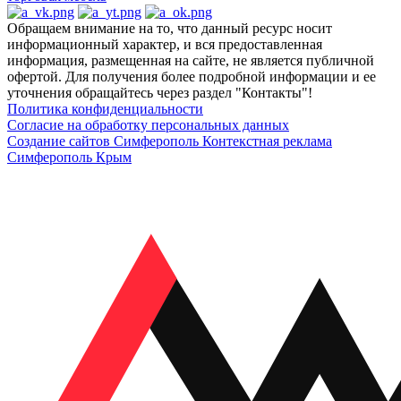
Обращаем внимание на то, что данный ресурс носит
информационный характер, и вся предоставленная
информация, размещенная на сайте, не является публичной
офертой. Для получения более подробной информации и ее
уточнения обращайтесь через раздел "Контакты"!
Политика конфиденциальности
Согласие на обработку персональных данных
Создание сайтов Симферополь
Контекстная реклама
Симферополь Крым