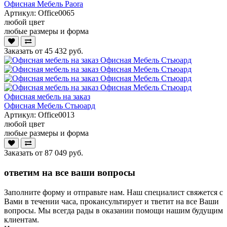
Офисная Мебель Paora
Артикул:
Office0065
любой цвет
любые размеры и форма
Заказать от
45 432 руб.
Офисная мебель на заказ
Офисная Мебель Стьюард
Артикул:
Office0013
любой цвет
любые размеры и форма
Заказать от
87 049 руб.
ответим на все ваши вопросы
Заполните форму и отправьте нам. Наш специалист свяжется с
Вами в течении часа, прокансультирует и тветит на все Ваши
вопросы. Мы всегда рады в оказании помощи нашим будущим
клиентам.