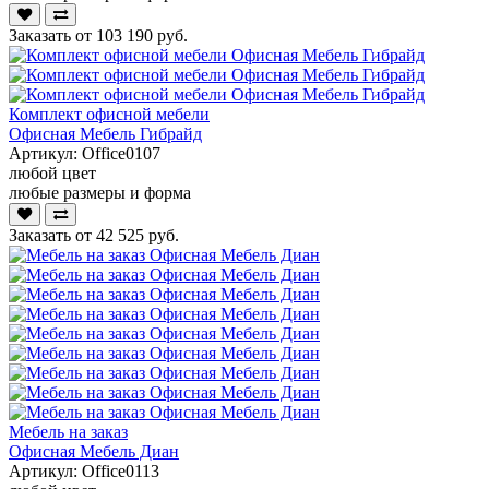
Заказать от
103 190 руб.
Комплект офисной мебели
Офисная Мебель Гибрайд
Артикул:
Office0107
любой цвет
любые размеры и форма
Заказать от
42 525 руб.
Мебель на заказ
Офисная Мебель Диан
Артикул:
Office0113