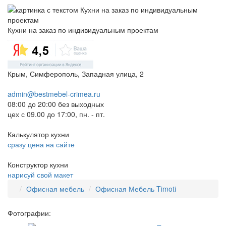
Кухни на заказ по индивидуальным проектам
Крым, Симферополь, Западная улица, 2
admin@bestmebel-crimea.ru
08:00 до 20:00 без выходных
цех с 09.00 до 17:00, пн. - пт.
Калькулятор кухни
сразу цена на сайте
Конструктор кухни
нарисуй свой макет
Офисная мебель
Офисная Мебель Timoti
Фотографии: