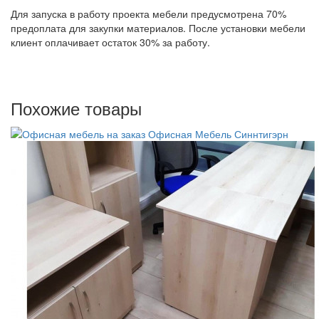
Для запуска в работу проекта мебели предусмотрена 70%
предоплата для закупки материалов. После установки мебели
клиент оплачивает остаток 30% за работу.
Похожие товары