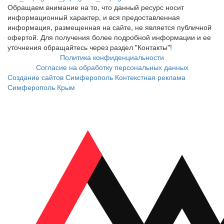
Обращаем внимание на то, что данный ресурс носит
информационный характер, и вся предоставленная
информация, размещенная на сайте, не является публичной
офертой. Для получения более подробной информации и ее
уточнения обращайтесь через раздел "Контакты"!
Политика конфиденциальности
Согласие на обработку персональных данных
Создание сайтов Симферополь
Контекстная реклама
Симферополь Крым