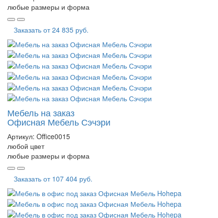
любые размеры и форма
Заказать от
24 835 руб.
Мебель на заказ
Офисная Мебель Сэчэри
Артикул:
Office0015
любой цвет
любые размеры и форма
Заказать от
107 404 руб.