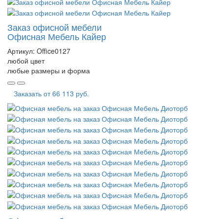
Заказ офисной мебели
Офисная Мебель Кайер
Артикул:
Office0127
любой цвет
любые размеры и форма
Заказать от
66 113 руб.