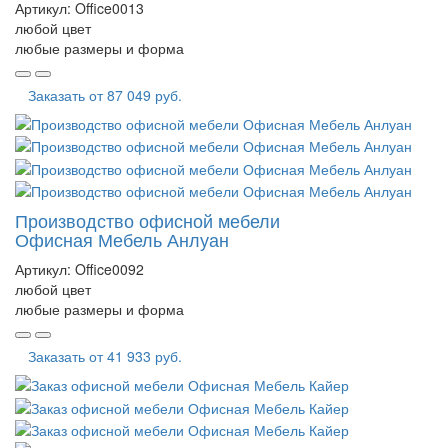
Артикул:
Office0013
любой цвет
любые размеры и форма
Заказать от
87 049 руб.
Производство офисной мебели
Офисная Мебель Анлуан
Артикул:
Office0092
любой цвет
любые размеры и форма
Заказать от
41 933 руб.