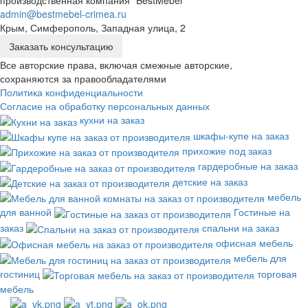
производственная компания “BestMebel”
admin@bestmebel-crimea.ru
Крым, Симферополь, Западная улица, 2
Заказать консультацию
Все авторские права, включая смежные авторские,
сохраняются за правообладателями
Политика конфиденциальности
Согласие на обработку персональных данных
кухни на заказ
шкафы-купе на заказ
прихожие под заказ
гардеробные на заказ
детские на заказ
мебель
для ванной
Гостиные на
заказ
спальни на заказ
офисная мебель
мебель для
гостиниц
торговая
мебель