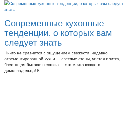
Современные кухонные
тенденции, о которых вам
следует знать
Ничто не сравнится с ощущением свежести, недавно
отремонтированной кухни — светлые стены, чистая плитка,
блестящая бытовая техника — это мечта каждого
домовладельца! К