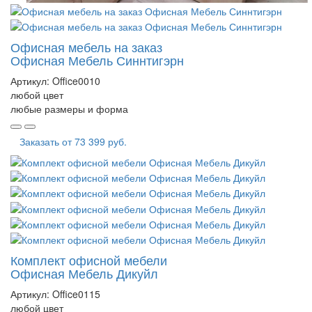
Офисная мебель на заказ
Офисная Мебель Синнтигэрн
Артикул:
Office0010
любой цвет
любые размеры и форма
Заказать от
73 399 руб.
Комплект офисной мебели
Офисная Мебель Дикуйл
Артикул:
Office0115
любой цвет