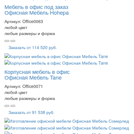
Мебель в офис под заказ
Офисная Мебель Hohepa
Артикул:
Office0063
любой цвет
любые размеры и форма
Заказать от
114 520 руб.
Корпусная мебель в офис
Офисная Мебель Tane
Артикул:
Office0071
любой цвет
любые размеры и форма
Заказать от
91 538 руб.