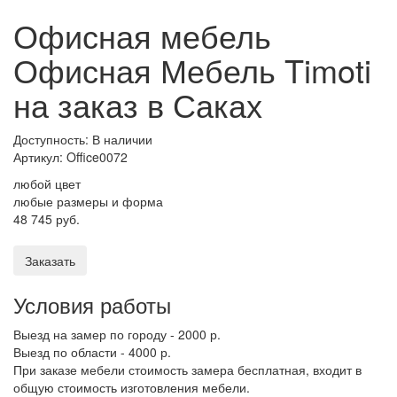
Офисная мебель
Офисная Мебель Timoti
на заказ в Саках
Доступность: В наличии
Артикул:
Office0072
любой цвет
любые размеры и форма
48 745 руб.
Заказать
Условия работы
Выезд на замер по городу - 2000 р.
Выезд по области - 4000 р.
При заказе мебели стоимость замера бесплатная, входит в
общую стоимость изготовления мебели.