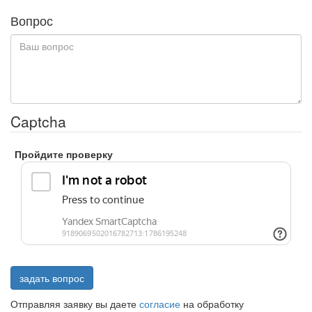
Вопрос
Captcha
Пройдите проверку
задать вопрос
Отправляя заявку вы даете
согласие
на обработку