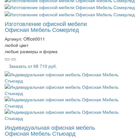
Изготовление офисной мебели
Офисная Мебель Сомерлед
Артикул:
Office0011
любой цвет
любые размеры и форма
Заказать от
68 710 руб.
Индивидуальная офисная мебель
Офисная Мебель Стьюард