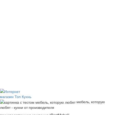
мебель, которую
любят - кухни от производителя