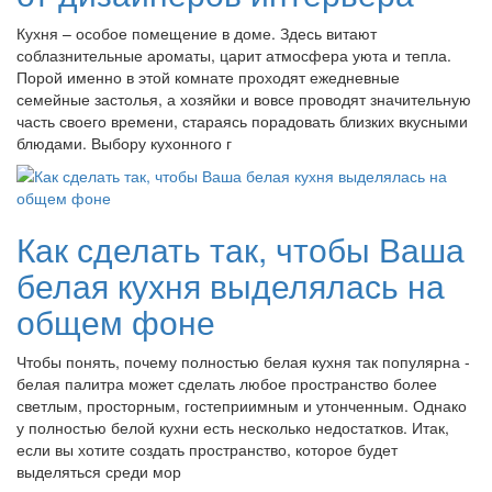
Кухня – особое помещение в доме. Здесь витают
соблазнительные ароматы, царит атмосфера уюта и тепла.
Порой именно в этой комнате проходят ежедневные
семейные застолья, а хозяйки и вовсе проводят значительную
часть своего времени, стараясь порадовать близких вкусными
блюдами. Выбору кухонного г
Как сделать так, чтобы Ваша
белая кухня выделялась на
общем фоне
Чтобы понять, почему полностью белая кухня так популярна -
белая палитра может сделать любое пространство более
светлым, просторным, гостеприимным и утонченным. Однако
у полностью белой кухни есть несколько недостатков. Итак,
если вы хотите создать пространство, которое будет
выделяться среди мор