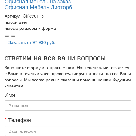
Офисная мебель на заказ
Офисная Мебель Диоторб
Артикул:
Office0115
любой цвет
любые размеры и форма
Заказать от
97 930 руб.
ответим на все ваши вопросы
Заполните форму и отправьте нам. Наш специалист свяжется
с Вами в течении часа, прокансультирует и тветит на все Ваши
вопросы. Мы всегда рады в оказании помощи нашим будущим
клиентам.
Имя
*
Телефон