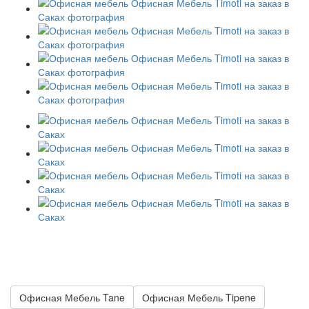
Офисная Мебель Tane
Офисная Мебель Tipene