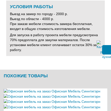
УСЛОВИЯ РАБОТЫ
Выезд на замер по городу - 2000 р.
Выезд по области - 4000 р.
При заказе мебели стоимость замера бесплатная,
входит в общую стоимость изготовления мебели.
Для запуска в работу проекта мебели предусмотрена
70% предоплата для закупки материалов. После
установки мебели клиент оплачивает остаток 30% за
работу.
ПОХОЖИЕ ТОВАРЫ