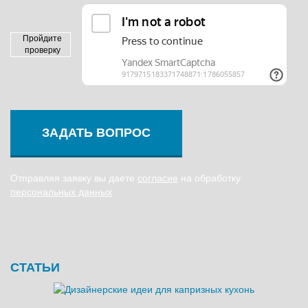
Пройдите
проверку
ЗАДАТЬ ВОПРОС
Отправляя заявку вы даете
согласие
на обработку
персональных данных
СТАТЬИ