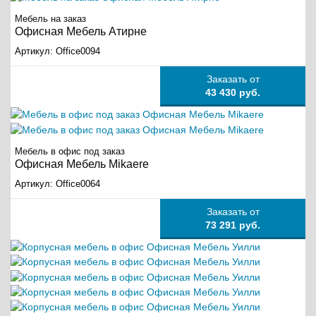
Мебель на заказ
Офисная Мебель Атирне
Артикул:
Office0094
Заказать от
43 430 руб.
Мебель в офис под заказ
Офисная Мебель Mikaere
Артикул:
Office0064
Заказать от
73 291 руб.