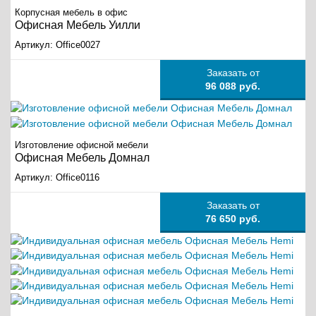
Корпусная мебель в офис
Офисная Мебель Уилли
Артикул:
Office0027
Заказать от
96 088 руб.
Изготовление офисной мебели
Офисная Мебель Домнал
Артикул:
Office0116
Заказать от
76 650 руб.