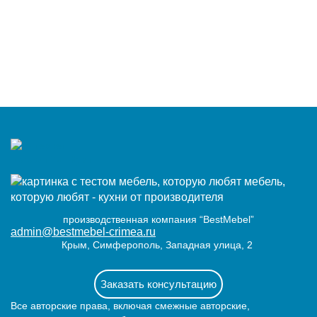
мебель,
которую любят - кухни от производителя
производственная компания “BestMebel”
admin@bestmebel-crimea.ru
Крым, Симферополь, Западная улица, 2
Заказать консультацию
Все авторские права, включая смежные авторские,