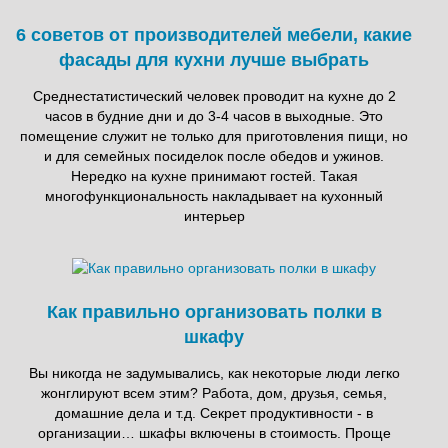
6 советов от производителей мебели, какие
фасады для кухни лучше выбрать
Среднестатистический человек проводит на кухне до 2
часов в будние дни и до 3-4 часов в выходные. Это
помещение служит не только для приготовления пищи, но
и для семейных посиделок после обедов и ужинов.
Нередко на кухне принимают гостей. Такая
многофункциональность накладывает на кухонный
интерьер
Как правильно организовать полки в
шкафу
Вы никогда не задумывались, как некоторые люди легко
жонглируют всем этим? Работа, дом, друзья, семья,
домашние дела и т.д. Секрет продуктивности - в
организации… шкафы включены в стоимость. Проще