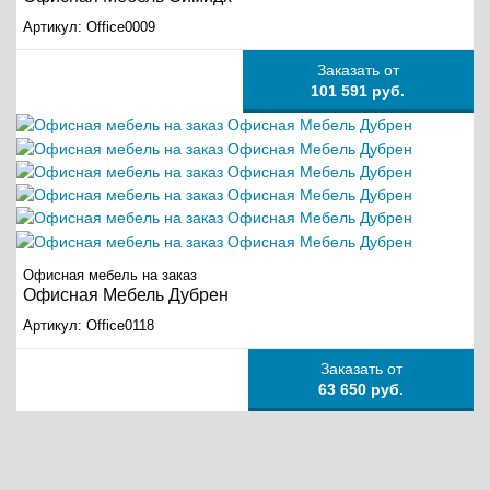
Артикул:
Office0009
Заказать от
101 591 руб.
Офисная мебель на заказ
Офисная Мебель Дубрен
Артикул:
Office0118
Заказать от
63 650 руб.