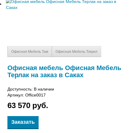
Офисная Мебель Там
Офисная Мебель Токуил
Офисная мебель Офисная Мебель
Терлак на заказ в Саках
Доступность: В наличии
Артикул:
Office0017
63 570 руб.
Заказать