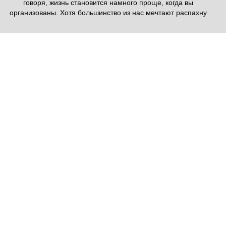
говоря, жизнь становится намного проще, когда вы
организованы. Хотя большинство из нас мечтают распахну