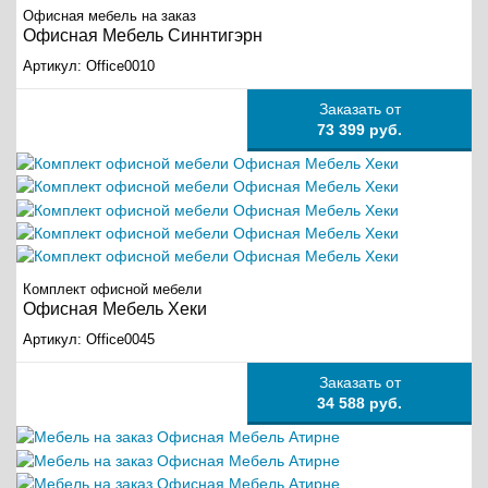
Офисная мебель на заказ
Офисная Мебель Синнтигэрн
Артикул:
Office0010
Заказать от
73 399 руб.
Комплект офисной мебели
Офисная Мебель Хеки
Артикул:
Office0045
Заказать от
34 588 руб.