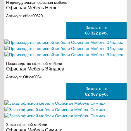
Индивидуальная офисная мебель
Офисная Мебель Hemi
Артикул:
office00620
Заказать от
66 322 руб.
Производство офисной мебели
Офисная Мебель Эйндреа
Артикул:
Office0054
Заказать от
82 967 руб.
Заказ офисной мебели
Офисная Мебель Симидх