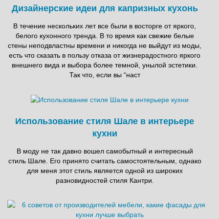
Дизайнерские идеи для капризных кухонь
В течение нескольких лет все были в восторге от яркого,
белого кухонного тренда. В то время как свежие белые
стены неподвластны времени и никогда не выйдут из моды,
есть что сказать в пользу отказа от жизнерадостного яркого
внешнего вида и выбора более темной, унылой эстетики.
Так что, если вы “наст
Использование стиля Шале в интерьере
кухни
В моду не так давно вошел самобытный и интересный
стиль Шале. Его принято считать самостоятельным, однако
для меня этот стиль является одной из широких
разновидностей стиля Кантри.