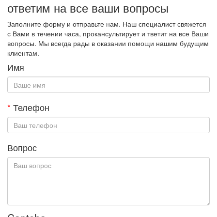
ответим на все ваши вопросы
Заполните форму и отправьте нам. Наш специалист свяжется
с Вами в течении часа, прокансультирует и тветит на все Ваши
вопросы. Мы всегда рады в оказании помощи нашим будущим
клиентам.
Имя
*
Телефон
Вопрос