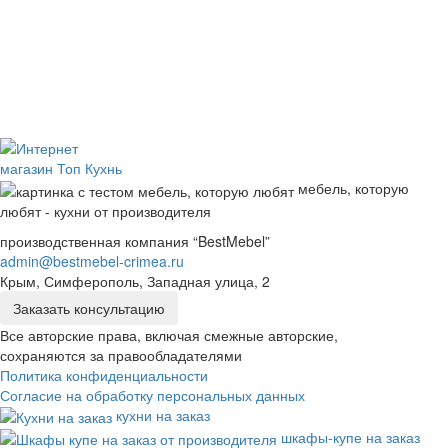
мебель, которую
любят - кухни от производителя
производственная компания “BestMebel”
admin@bestmebel-crimea.ru
Крым, Симферополь, Западная улица, 2
Заказать консультацию
Все авторские права, включая смежные авторские,
сохраняются за правообладателями
Политика конфиденциальности
Согласие на обработку персональных данных
кухни на заказ
шкафы-купе на заказ