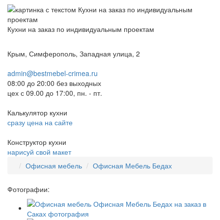
Кухни на заказ по индивидуальным проектам
Крым, Симферополь, Западная улица, 2
admin@bestmebel-crimea.ru
08:00 до 20:00 без выходных
цех с 09.00 до 17:00, пн. - пт.
Калькулятор кухни
сразу цена на сайте
Конструктор кухни
нарисуй свой макет
Офисная мебель
Офисная Мебель Бедах
Фотографии: