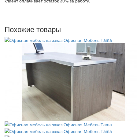
клиент оплачивает остаток 30% за работу.
Похожие товары