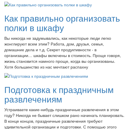
Как правильно организовать
полки в шкафу
Вы никогда не задумывались, как некоторые люди легко
жонглируют всем этим? Работа, дом, друзья, семья,
домашние дела и т.д. Секрет продуктивности - в
организации… шкафы включены в стоимость. Проще говоря,
жизнь становится намного проще, когда вы организованы.
Хотя большинство из нас мечтают распахну
Подготовка к праздничным
развлечениям
Устраиваете какие-нибудь праздничные развлечения в этом
году? Никогда не бывает слишком рано начинать планировать.
В конце концов, праздничные развлечения требуют
удивительной организации и подготовки. С помощью этого