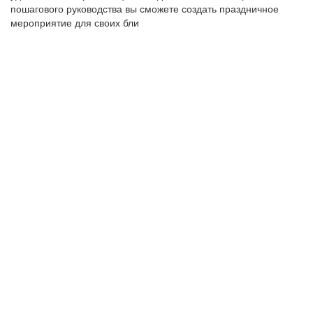
пошагового руководства вы сможете создать праздничное
мероприятие для своих бли