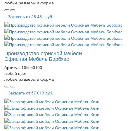
любые размеры и форма
Заказать от
28 431 руб.
Производство офисной мебели
Офисная Мебель Борбхас
Артикул:
Office0100
любой цвет
любые размеры и форма
Заказать от
57 013 руб.