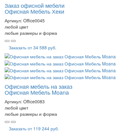
Заказ офисной мебели
Офисная Мебель Хеки
Артикул:
Office0045
любой цвет
любые размеры и форма
Заказать от
34 588 руб.
Офисная мебель на заказ
Офисная Мебель Moana
Артикул:
Office0083
любой цвет
любые размеры и форма
Заказать от
119 244 руб.