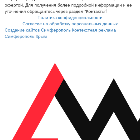
офертой. Для получения более подробной информации и ее
уточнения обращайтесь через раздел "Контакты"!
Политика конфиденциальности
Согласие на обработку персональных данных
Создание сайтов Симферополь
Контекстная реклама
Симферополь Крым