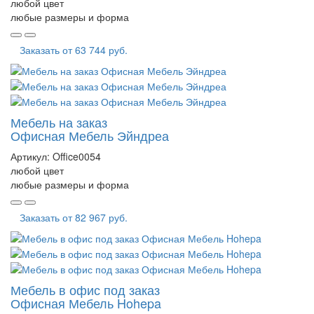
любой цвет
любые размеры и форма
Заказать от
63 744 руб.
Мебель на заказ
Офисная Мебель Эйндреа
Артикул:
Office0054
любой цвет
любые размеры и форма
Заказать от
82 967 руб.
Мебель в офис под заказ
Офисная Мебель Hohepa