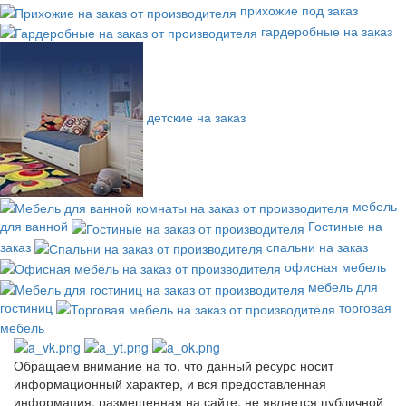
прихожие под заказ
гардеробные на заказ
детские на заказ
мебель
для ванной
Гостиные на
заказ
спальни на заказ
офисная мебель
мебель для
гостиниц
торговая
мебель
Обращаем внимание на то, что данный ресурс носит
информационный характер, и вся предоставленная
информация, размещенная на сайте, не является публичной