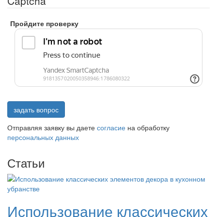
Captcha
Пройдите проверку
задать вопрос
Отправляя заявку вы даете
согласие
на обработку
персональных данных
Статьи
Использование классических