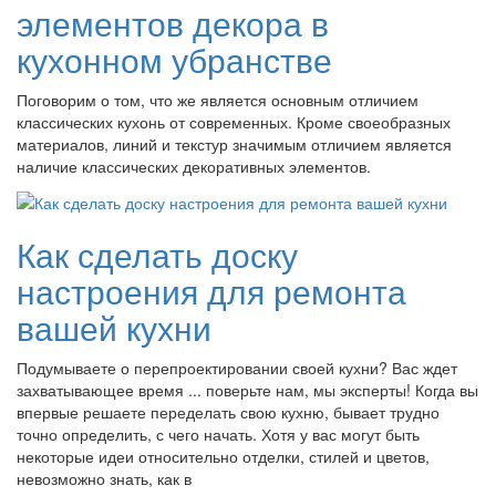
элементов декора в
кухонном убранстве
Поговорим о том, что же является основным отличием
классических кухонь от современных. Кроме своеобразных
материалов, линий и текстур значимым отличием является
наличие классических декоративных элементов.
Как сделать доску
настроения для ремонта
вашей кухни
Подумываете о перепроектировании своей кухни? Вас ждет
захватывающее время ... поверьте нам, мы эксперты! Когда вы
впервые решаете переделать свою кухню, бывает трудно
точно определить, с чего начать. Хотя у вас могут быть
некоторые идеи относительно отделки, стилей и цветов,
невозможно знать, как в