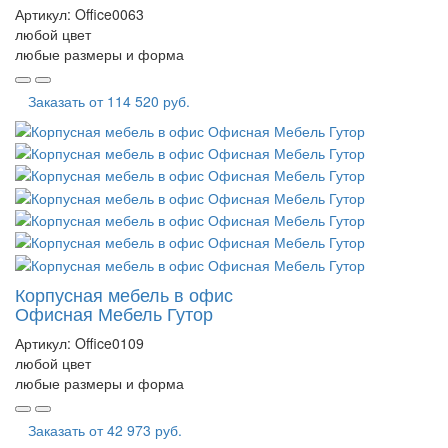
Артикул:
Office0063
любой цвет
любые размеры и форма
Заказать от
114 520 руб.
Корпусная мебель в офис
Офисная Мебель Гутор
Артикул:
Office0109
любой цвет
любые размеры и форма
Заказать от
42 973 руб.