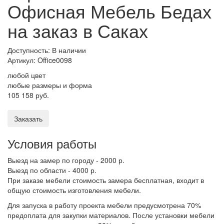
Офисная Мебель Бедах
на заказ в Саках
Доступность: В наличии
Артикул:
Office0098
любой цвет
любые размеры и форма
105 158 руб.
Заказать
Условия работы
Выезд на замер по городу - 2000 р.
Выезд по области - 4000 р.
При заказе мебели стоимость замера бесплатная, входит в
общую стоимость изготовления мебели.
Для запуска в работу проекта мебели предусмотрена 70%
предоплата для закупки материалов. После установки мебели