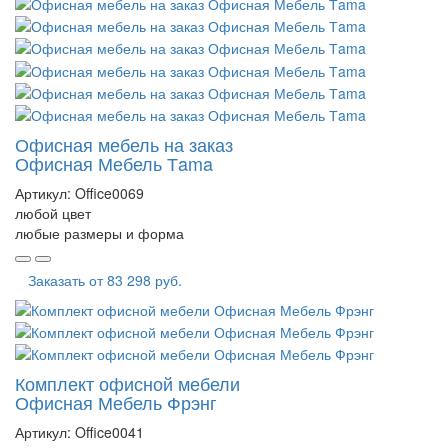
Офисная мебель на заказ
Офисная Мебель Тama
Артикул:
Office0069
любой цвет
любые размеры и форма
Заказать от
83 298 руб.
Комплект офисной мебели
Офисная Мебель Фрэнг
Артикул:
Office0041