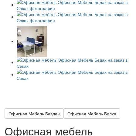
Офисная Мебель Баэдан
Офисная Мебель Белха
Офисная мебель