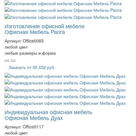
Изготовление офисной мебели
Офисная Мебель Paora
Артикул:
Office0065
любой цвет
любые размеры и форма
Заказать от
45 432 руб.
Индивидуальная офисная мебель
Офисная Мебель Дуах
Артикул:
Office0117
любой цвет